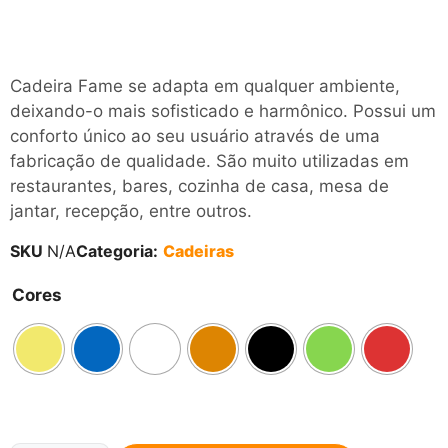
Cadeira Fame se adapta em qualquer ambiente,
deixando-o mais sofisticado e harmônico. Possui um
conforto único ao seu usuário através de uma
fabricação de qualidade. São muito utilizadas em
restaurantes, bares, cozinha de casa, mesa de
jantar, recepção, entre outros.
SKU
N/A
Categoria:
Cadeiras
Cores