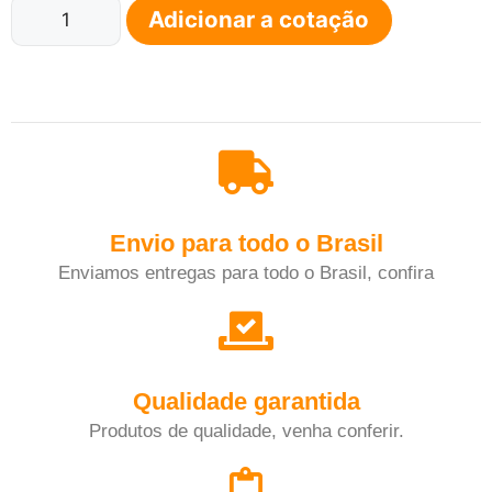
Adicionar a cotação
Envio para todo o Brasil
Enviamos entregas para todo o Brasil, confira
Qualidade garantida
Produtos de qualidade, venha conferir.