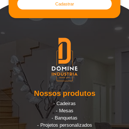
Cadastrar
Nossos produtos
- Cadeiras
- Mesas
- Banquetas
- Projetos personalizados