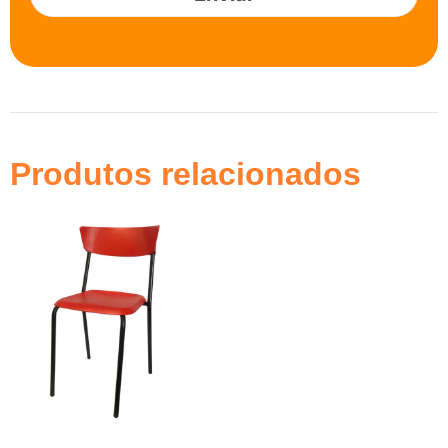
Produtos relacionados