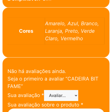
Amarelo, Azul, Branco,
Cores
Laranja, Preto, Verde
Claro, Vermelho
Não há avaliações ainda.
Seja o primeiro a avaliar “CADEIRA BIT
FAME”
Sua avaliação
*
Sua avaliação sobre o produto
*