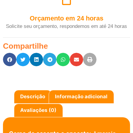
Orçamento em 24 horas
Solicite seu orçamento, respondemos em até 24 horas
Compartilhe
Descrição
Informação adicional
Avaliações (0)