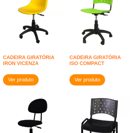
CADEIRA GIRATÓRIA
CADEIRA GIRATÓRIA
IRON VICENZA
ISO COMPACT
Ver produto
Ver produto