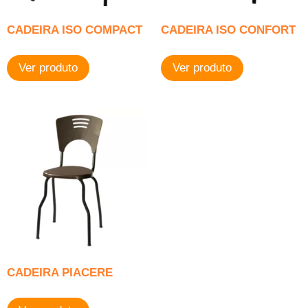
CADEIRA ISO COMPACT
CADEIRA ISO CONFORT
Ver produto
Ver produto
CADEIRA PIACERE