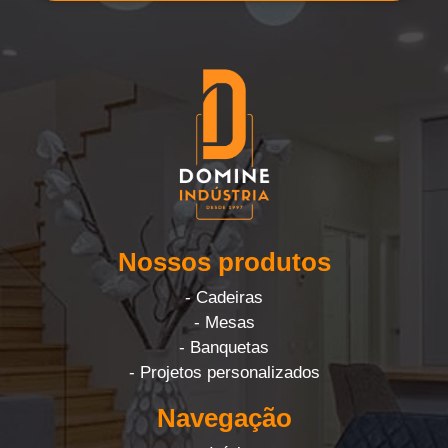
Nossos produtos
- Cadeiras
- Mesas
- Banquetas
- Projetos personalizados
Navegação