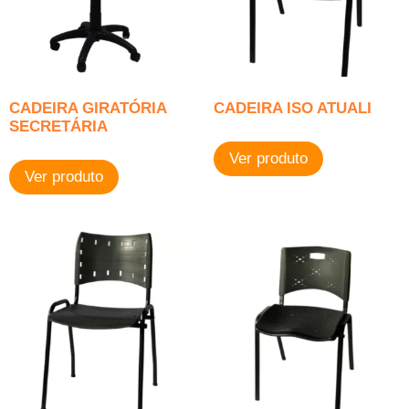
CADEIRA GIRATÓRIA
CADEIRA ISO ATUALI
SECRETÁRIA
Ver produto
Ver produto