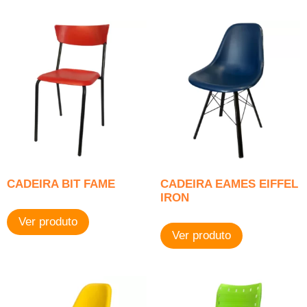
CADEIRA BIT FAME
CADEIRA EAMES EIFFEL
IRON
Ver produto
Ver produto