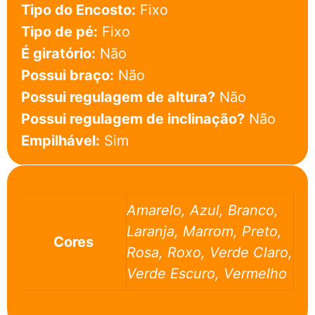
Tipo do Encosto:
Fixo
Tipo de pé:
Fixo
É giratório:
Não
Possui braço:
Não
Possui regulagem de altura?
Não
Possui regulagem de inclinação?
Não
Empilhável:
Sim
Amarelo, Azul, Branco,
Laranja, Marrom, Preto,
Cores
Rosa, Roxo, Verde Claro,
Verde Escuro, Vermelho