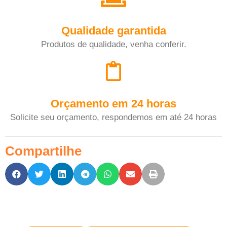
Qualidade garantida
Produtos de qualidade, venha conferir.
Orçamento em 24 horas
Solicite seu orçamento, respondemos em até 24 horas
Compartilhe