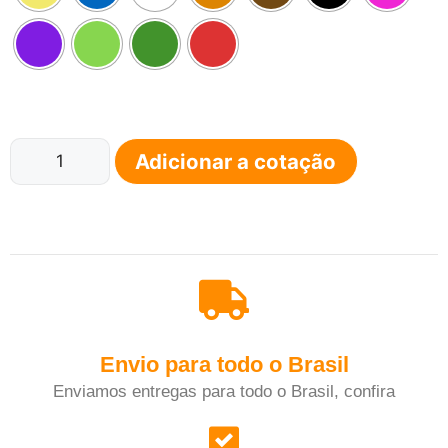
Adicionar a cotação
Envio para todo o Brasil
Enviamos entregas para todo o Brasil, confira