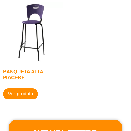
BANQUETA ALTA
PIACERE
Ver produto