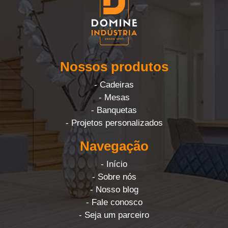
Nossos produtos
- Cadeiras
- Mesas
- Banquetas
- Projetos personalizados
Navegação
- Início
- Sobre nós
- Nosso blog
- Fale conosco
- Seja um parceiro